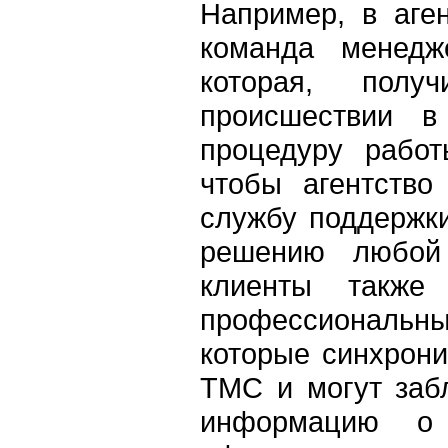
Например, в аге
команда менедж
которая, пол
происшествии в
процедуру рабо
чтобы агентство
службу поддержки
решению любой 
клиенты также
профессиональные
которые синхрон
TMC и могут заб
информацию о