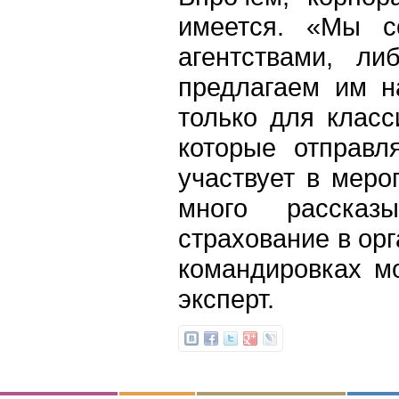
имеется. «Мы с
агентствами, л
предлагаем им н
только для класс
которые отправл
участвует в меро
много рассказ
страхование в орг
командировках м
эксперт.