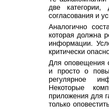
две категории, 
согласования и ус
Аналогично сост
которая должна р
информации. Усл
критически опасно
Для оповещения с
и просто о пов
регулярное инф
Некоторые комп
приложения для г
только оповестить