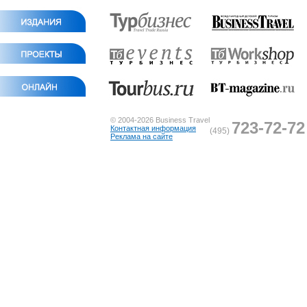
© 2004-2026 Business Travel
723-72-72
Контактная информация
(495)
Реклама на сайте