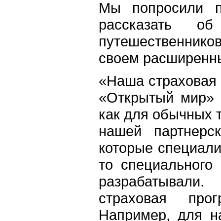
Мы попросили п
рассказать о
путешественников
своем расширенны
«Наша страховая
«Открытый мир» 
как для обычных т
нашей партнерск
которые специали
то специального
разрабатывали.
страховая про
Например, для н