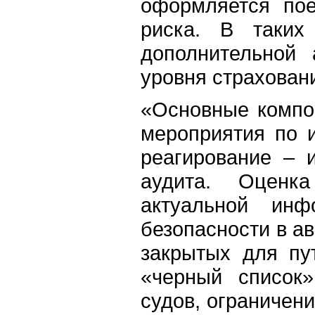
оформляется пое
риска. В таких
дополнительной 
уровня страхован
«Основные компо
мероприятия по 
реагирование – 
аудита. Оценка
актуальной ин
безопасности в ав
закрытых для пу
«черный список
судов, ограничени