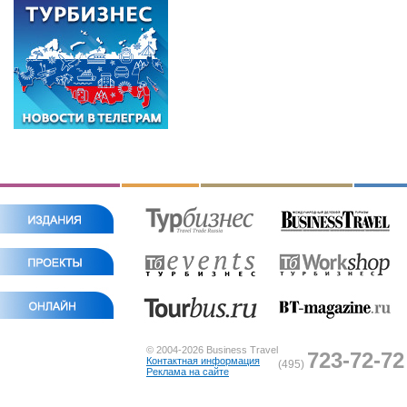
© 2004-2026 Business Travel
723-72-72
Контактная информация
(495)
Реклама на сайте