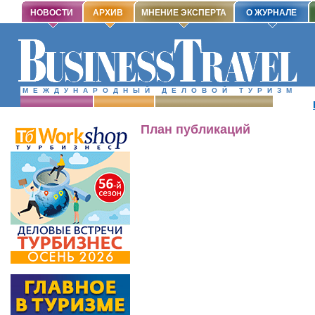
НОВОСТИ
АРХИВ
МНЕНИЕ ЭКСПЕРТА
О ЖУРНАЛЕ
МЕЖДУНАРОДНЫЙ ДЕЛОВОЙ ТУРИЗМ
План публикаций