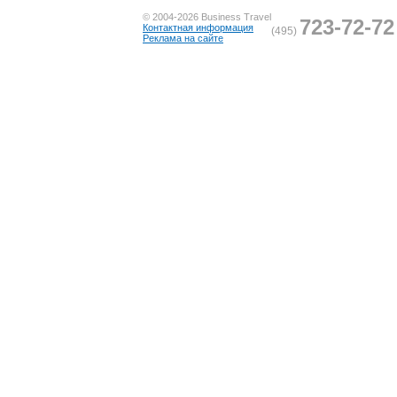
© 2004-2026 Business Travel
723-72-72
Контактная информация
(495)
Реклама на сайте