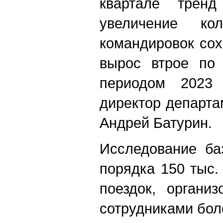
квартале трен
увеличение кол
командировок сох
вырос втрое по
периодом 2023 
директор департам
Андрей Батурин.
Исследование ба
порядка 150 тыс
поездок, органи
сотрудниками бол