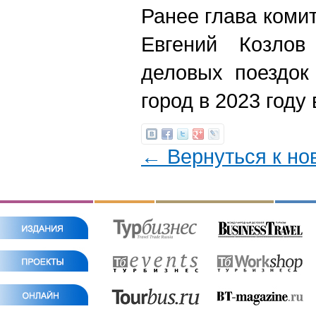
Ранее глава коми
Евгений Козлов
деловых поездок
город в 2023 году
← Вернуться к но